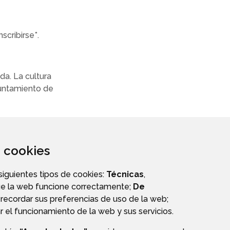
scribirse*.
da. La cultura
yuntamiento de
za cookies
 siguientes tipos de cookies:
Técnicas
,
ue la web funcione correctamente;
De
recordar sus preferencias de uso de la web;
r el funcionamiento de la web y sus servicios.