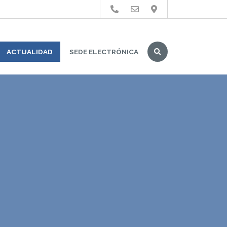
Buscar
ACTUALIDAD
SEDE ELECTRÓNICA