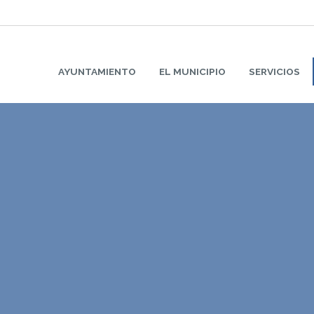
AYUNTAMIENTO
EL MUNICIPIO
SERVICIOS