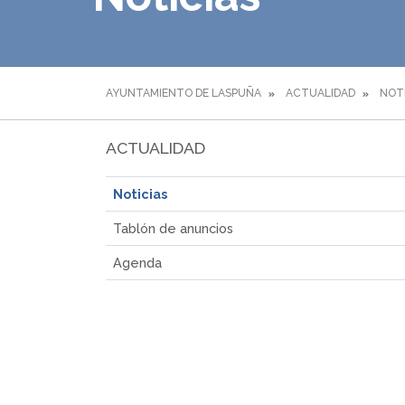
AYUNTAMIENTO DE LASPUÑA
ACTUALIDAD
NOT
ACTUALIDAD
Noticias
Tablón de anuncios
Agenda