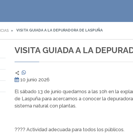
VISITA GUIADA A LA DEPURADORA DE LASPUÑA
ICIAS
VISITA GUIADA A LA DEPUR
10 junio 2026
El sábado 13 de junio quedamos a las 10h en la expla
de Laspuña para acercarnos a conocer la depurador
sistema natural con plantas.
Actividad adecuada para todos los públicos.
????