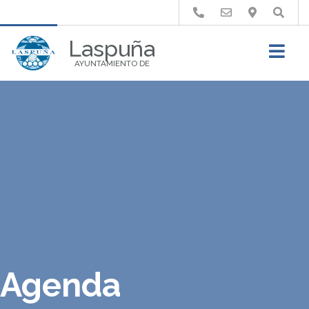
Buscar
Laspuña
AYUNTAMIENTO DE
Agenda