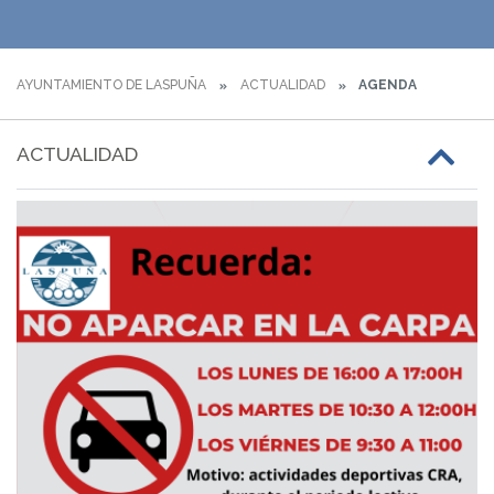
AYUNTAMIENTO DE LASPUÑA
ACTUALIDAD
AGENDA
ACTUALIDAD