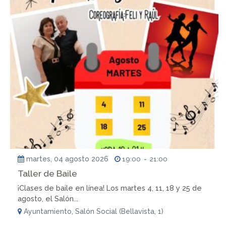
martes, 04 agosto 2026
19:00
-
21:00
Taller de Baile
¡Clases de baile en línea! Los martes 4, 11, 18 y 25 de
agosto, el Salón...
Ayuntamiento, Salón Social (Bellavista, 1)