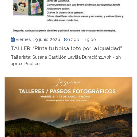
viernes, 19 junio 2026
17:00
-
19:00
TALLER: “Pinta tu bolsa tote por la igualdad”
Tallerista: Susana Castillón Lavilla Duración:1,30h - 2h
aprox. Público:...