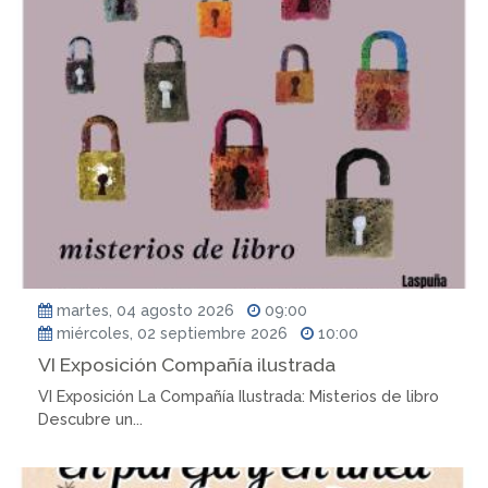
martes, 04 agosto 2026
09:00
miércoles, 02 septiembre 2026
10:00
VI Exposición Compañía ilustrada
VI Exposición La Compañía Ilustrada: Misterios de libro
Descubre un...