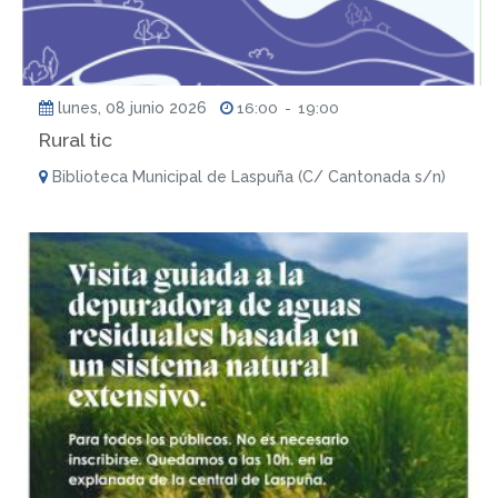
lunes, 08 junio 2026
16:00
-
19:00
Rural tic
Biblioteca Municipal de Laspuña (C/ Cantonada s/n)