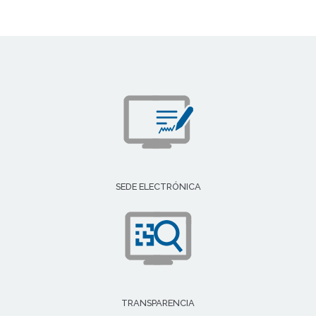
SEDE ELECTRÓNICA
TRANSPARENCIA