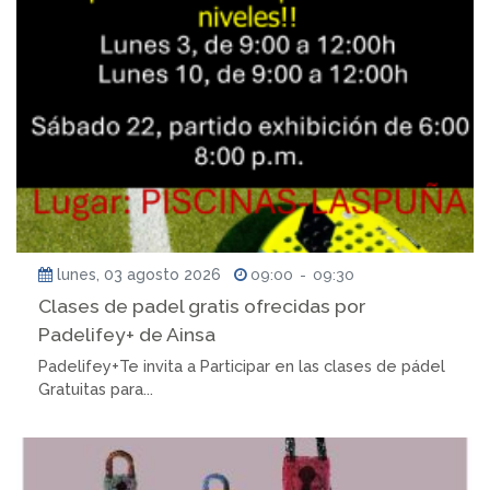
lunes, 03 agosto 2026
09:00
-
09:30
Clases de padel gratis ofrecidas por
Padelifey+ de Ainsa
Padelifey+Te invita a Participar en las clases de pádel
Gratuitas para...