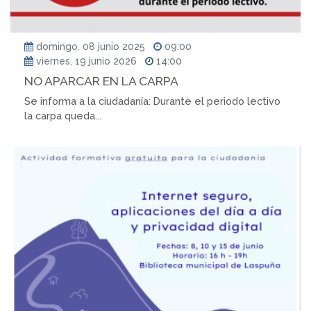
domingo, 08 junio 2025
09:00
viernes, 19 junio 2026
14:00
NO APARCAR EN LA CARPA
Se informa a la ciudadanía: Durante el periodo lectivo
la carpa queda...