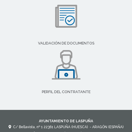
VALIDACIÓN DE DOCUMENTOS
PERFIL DEL CONTRATANTE
AYUNTAMIENTO DE LASPUÑA
C/ Bellavista, nº 1
22361
LASPUÑA (HUESCA)
- ARAGÓN
(ESPAÑA)