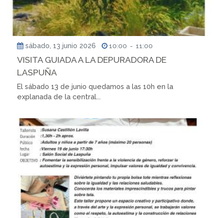
sábado, 13 junio 2026
10:00
-
11:00
VISITA GUIADA A LA DEPURADORA DE
LASPUÑA
El sábado 13 de junio quedamos a las 10h en la
explanada de la central...