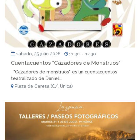
sábado, 25 julio 2026
11:30
-
12:30
Cuentacuentos "Cazadores de Monstruos"
"Cazadores de monstruos" es un cuentacuentos
teatralizado de Daniel...
Plaza de Ceresa (C/. Unica)