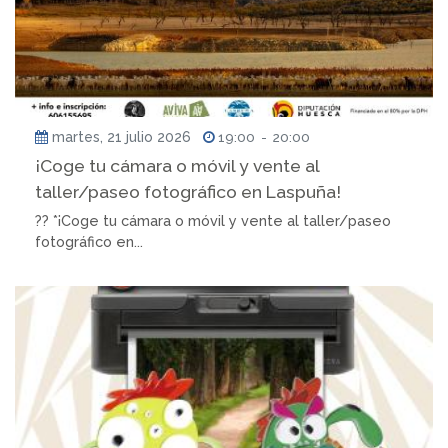
martes, 21 julio 2026
19:00
-
20:00
¡Coge tu cámara o móvil y vente al
taller/paseo fotográfico en Laspuña!
?? *¡Coge tu cámara o móvil y vente al taller/paseo
fotográfico en...