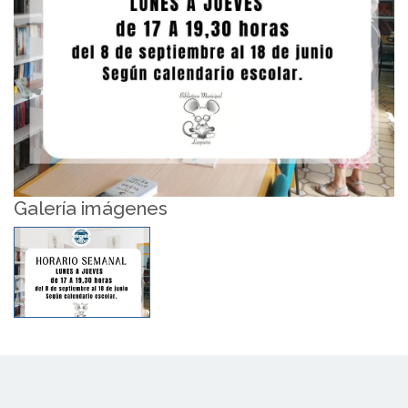
Galería imágenes