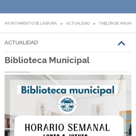
AYUNTAMIENTO DE LASPUÑA
ACTUALIDAD
TABLÓN DE ANUNCI
ACTUALIDAD
Biblioteca Municipal