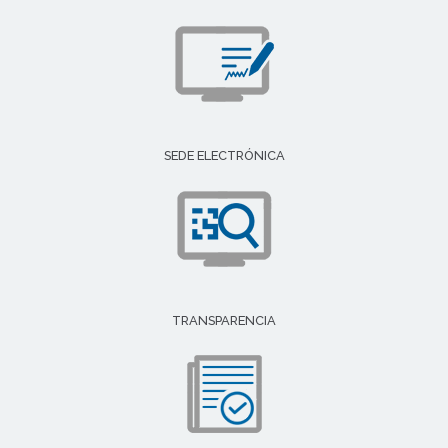
SEDE ELECTRÓNICA
TRANSPARENCIA