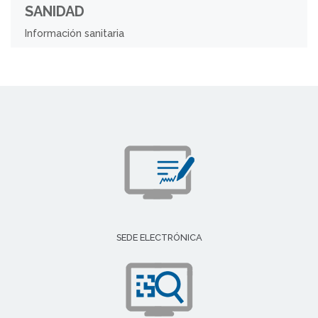
SANIDAD
Información sanitaria
SEDE ELECTRÓNICA