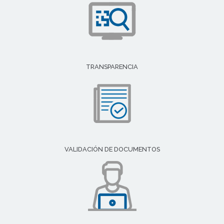
TRANSPARENCIA
VALIDACIÓN DE DOCUMENTOS