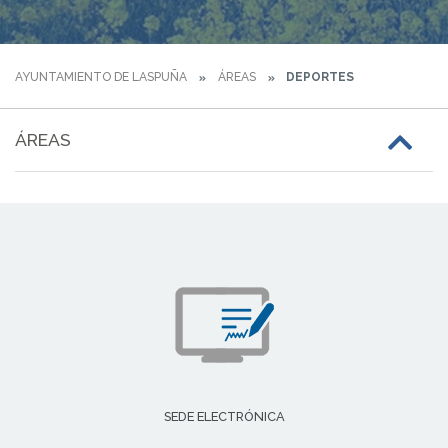
AYUNTAMIENTO DE LASPUÑA
ÁREAS
DEPORTES
ÁREAS
SEDE ELECTRÓNICA